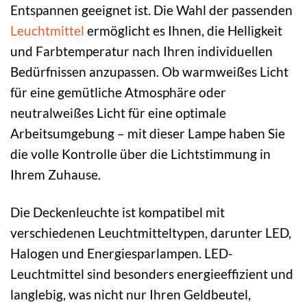
Entspannen geeignet ist. Die Wahl der passenden
Leuchtmittel
ermöglicht es Ihnen, die Helligkeit
und Farbtemperatur nach Ihren individuellen
Bedürfnissen anzupassen. Ob warmweißes Licht
für eine gemütliche Atmosphäre oder
neutralweißes Licht für eine optimale
Arbeitsumgebung – mit dieser Lampe haben Sie
die volle Kontrolle über die Lichtstimmung in
Ihrem Zuhause.
Die Deckenleuchte ist kompatibel mit
verschiedenen Leuchtmitteltypen, darunter LED,
Halogen und Energiesparlampen. LED-
Leuchtmittel sind besonders energieeffizient und
langlebig, was nicht nur Ihren Geldbeutel,