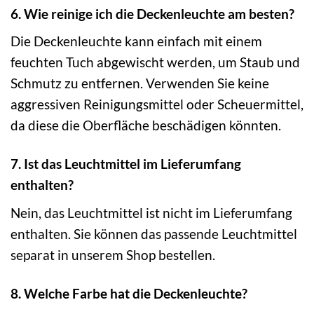
6. Wie reinige ich die Deckenleuchte am besten?
Die Deckenleuchte kann einfach mit einem
feuchten Tuch abgewischt werden, um Staub und
Schmutz zu entfernen. Verwenden Sie keine
aggressiven Reinigungsmittel oder Scheuermittel,
da diese die Oberfläche beschädigen könnten.
7. Ist das Leuchtmittel im Lieferumfang
enthalten?
Nein, das Leuchtmittel ist nicht im Lieferumfang
enthalten. Sie können das passende Leuchtmittel
separat in unserem Shop bestellen.
8. Welche Farbe hat die Deckenleuchte?