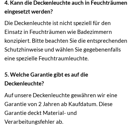
4. Kann die Deckenleuchte auch in Feuchträumen
eingesetzt werden?
Die Deckenleuchte ist nicht speziell für den
Einsatz in Feuchträumen wie Badezimmern
konzipiert. Bitte beachten Sie die entsprechenden
Schutzhinweise und wählen Sie gegebenenfalls
eine spezielle Feuchtraumleuchte.
5. Welche Garantie gibt es auf die
Deckenleuchte?
Auf unsere Deckenleuchte gewähren wir eine
Garantie von 2 Jahren ab Kaufdatum. Diese
Garantie deckt Material- und
Verarbeitungsfehler ab.