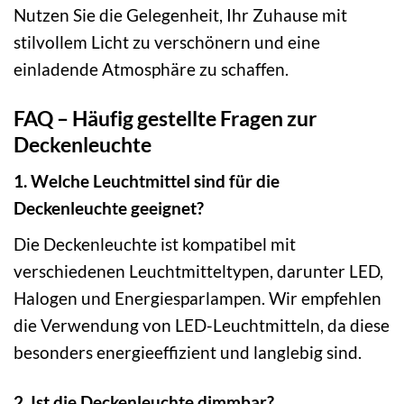
Nutzen Sie die Gelegenheit, Ihr Zuhause mit
stilvollem Licht zu verschönern und eine
einladende Atmosphäre zu schaffen.
FAQ – Häufig gestellte Fragen zur
Deckenleuchte
1. Welche Leuchtmittel sind für die
Deckenleuchte geeignet?
Die Deckenleuchte ist kompatibel mit
verschiedenen Leuchtmitteltypen, darunter LED,
Halogen und Energiesparlampen. Wir empfehlen
die Verwendung von LED-Leuchtmitteln, da diese
besonders energieeffizient und langlebig sind.
2. Ist die Deckenleuchte dimmbar?