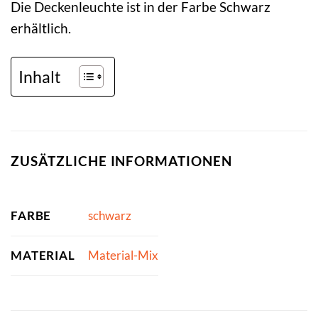
Die Deckenleuchte ist in der Farbe Schwarz
erhältlich.
Inhalt
ZUSÄTZLICHE INFORMATIONEN
FARBE
schwarz
MATERIAL
Material-Mix