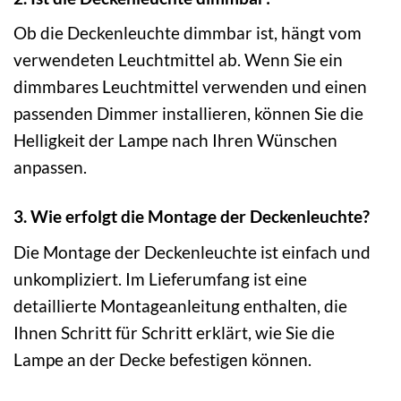
Ob die Deckenleuchte dimmbar ist, hängt vom
verwendeten Leuchtmittel ab. Wenn Sie ein
dimmbares Leuchtmittel verwenden und einen
passenden Dimmer installieren, können Sie die
Helligkeit der Lampe nach Ihren Wünschen
anpassen.
3. Wie erfolgt die Montage der Deckenleuchte?
Die Montage der Deckenleuchte ist einfach und
unkompliziert. Im Lieferumfang ist eine
detaillierte Montageanleitung enthalten, die
Ihnen Schritt für Schritt erklärt, wie Sie die
Lampe an der Decke befestigen können.