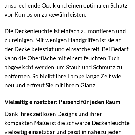
ansprechende Optik und einen optimalen Schutz
vor Korrosion zu gewährleisten.
Die Deckenleuchte ist einfach zu montieren und
zu reinigen. Mit wenigen Handgriffen ist sie an
der Decke befestigt und einsatzbereit. Bei Bedarf
kann die Oberfläche mit einem feuchten Tuch
abgewischt werden, um Staub und Schmutz zu
entfernen. So bleibt Ihre Lampe lange Zeit wie
neu und erfreut Sie mit ihrem Glanz.
Vielseitig einsetzbar: Passend für jeden Raum
Dank ihres zeitlosen Designs und ihrer
kompakten Maße ist die schwarze Deckenleuchte
vielseitig einsetzbar und passt in nahezu jeden