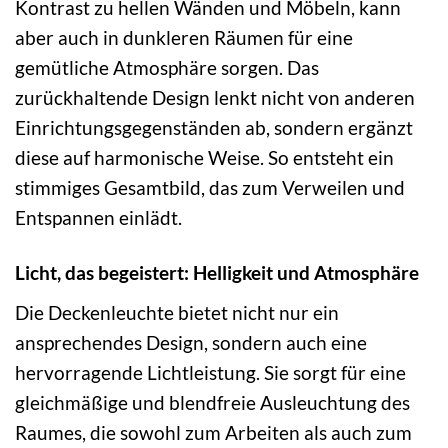
Kontrast zu hellen Wänden und Möbeln, kann
aber auch in dunkleren Räumen für eine
gemütliche Atmosphäre sorgen. Das
zurückhaltende Design lenkt nicht von anderen
Einrichtungsgegenständen ab, sondern ergänzt
diese auf harmonische Weise. So entsteht ein
stimmiges Gesamtbild, das zum Verweilen und
Entspannen einlädt.
Licht, das begeistert: Helligkeit und Atmosphäre
Die Deckenleuchte bietet nicht nur ein
ansprechendes Design, sondern auch eine
hervorragende Lichtleistung. Sie sorgt für eine
gleichmäßige und blendfreie Ausleuchtung des
Raumes, die sowohl zum Arbeiten als auch zum