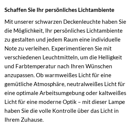
Schaffen Sie Ihr persönliches Lichtambiente
Mit unserer schwarzen Deckenleuchte haben Sie
die Möglichkeit, Ihr persönliches Lichtambiente
zu gestalten und jedem Raum eine individuelle
Note zu verleihen. Experimentieren Sie mit
verschiedenen Leuchtmitteln, um die Helligkeit
und Farbtemperatur nach Ihren Wünschen
anzupassen. Ob warmweißes Licht für eine
gemütliche Atmosphäre, neutralweißes Licht für
eine optimale Arbeitsumgebung oder kaltweißes
Licht für eine moderne Optik – mit dieser Lampe
haben Sie die volle Kontrolle über das Licht in
Ihrem Zuhause.