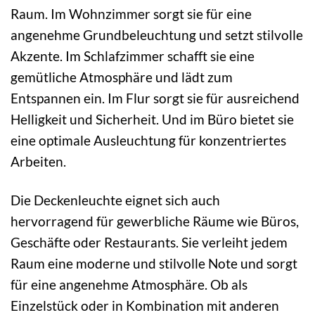
Raum. Im Wohnzimmer sorgt sie für eine
angenehme Grundbeleuchtung und setzt stilvolle
Akzente. Im Schlafzimmer schafft sie eine
gemütliche Atmosphäre und lädt zum
Entspannen ein. Im Flur sorgt sie für ausreichend
Helligkeit und Sicherheit. Und im Büro bietet sie
eine optimale Ausleuchtung für konzentriertes
Arbeiten.
Die Deckenleuchte eignet sich auch
hervorragend für gewerbliche Räume wie Büros,
Geschäfte oder Restaurants. Sie verleiht jedem
Raum eine moderne und stilvolle Note und sorgt
für eine angenehme Atmosphäre. Ob als
Einzelstück oder in Kombination mit anderen