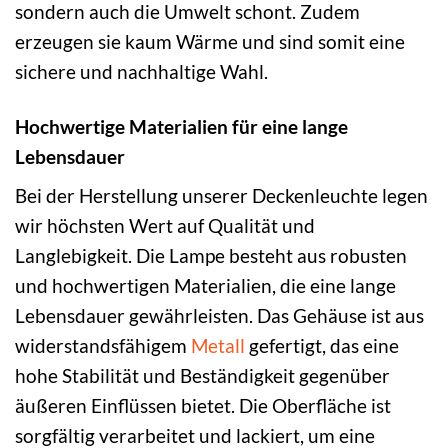
sondern auch die Umwelt schont. Zudem
erzeugen sie kaum Wärme und sind somit eine
sichere und nachhaltige Wahl.
Hochwertige Materialien für eine lange
Lebensdauer
Bei der Herstellung unserer Deckenleuchte legen
wir höchsten Wert auf Qualität und
Langlebigkeit. Die Lampe besteht aus robusten
und hochwertigen Materialien, die eine lange
Lebensdauer gewährleisten. Das Gehäuse ist aus
widerstandsfähigem
Metall
gefertigt, das eine
hohe Stabilität und Beständigkeit gegenüber
äußeren Einflüssen bietet. Die Oberfläche ist
sorgfältig verarbeitet und lackiert, um eine