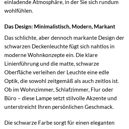
einladende Atmosphäre, in der Sie sich rundum
wohlfühlen.
Das Design: Minimalistisch, Modern, Markant
Das schlichte, aber dennoch markante Design der
schwarzen Deckenleuchte fügt sich nahtlos in
moderne Wohnkonzepte ein. Die klare
Linienführung und die matte, schwarze
Oberfläche verleihen der Leuchte eine edle
Optik, die sowohl zeitgemäß als auch zeitlos ist.
Ob im Wohnzimmer, Schlafzimmer, Flur oder
Büro – diese Lampe setzt stilvolle Akzente und
unterstreicht Ihren persönlichen Geschmack.
Die schwarze Farbe sorgt für einen eleganten