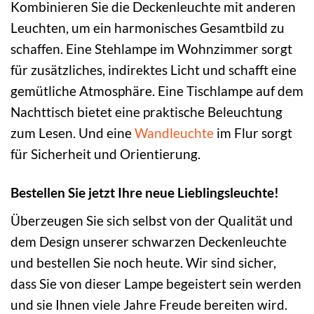
Kombinieren Sie die Deckenleuchte mit anderen
Leuchten, um ein harmonisches Gesamtbild zu
schaffen. Eine Stehlampe im Wohnzimmer sorgt
für zusätzliches, indirektes Licht und schafft eine
gemütliche Atmosphäre. Eine Tischlampe auf dem
Nachttisch bietet eine praktische Beleuchtung
zum Lesen. Und eine
Wandleuchte
im Flur sorgt
für Sicherheit und Orientierung.
Bestellen Sie jetzt Ihre neue Lieblingsleuchte!
Überzeugen Sie sich selbst von der Qualität und
dem Design unserer schwarzen Deckenleuchte
und bestellen Sie noch heute. Wir sind sicher,
dass Sie von dieser Lampe begeistert sein werden
und sie Ihnen viele Jahre Freude bereiten wird.