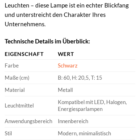
Leuchten – diese Lampe ist ein echter Blickfang
und unterstreicht den Charakter Ihres
Unternehmens.
Technische Details im Überblick:
EIGENSCHAFT
WERT
Farbe
Schwarz
Maße (cm)
B: 60, H: 20,5, T: 15
Material
Metall
Kompatibel mit LED, Halogen,
Leuchtmittel
Energiesparlampen
Anwendungsbereich
Innenbereich
Stil
Modern, minimalistisch