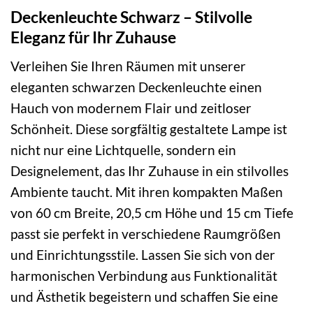
Deckenleuchte Schwarz – Stilvolle
Eleganz für Ihr Zuhause
Verleihen Sie Ihren Räumen mit unserer
eleganten schwarzen Deckenleuchte einen
Hauch von modernem Flair und zeitloser
Schönheit. Diese sorgfältig gestaltete Lampe ist
nicht nur eine Lichtquelle, sondern ein
Designelement, das Ihr Zuhause in ein stilvolles
Ambiente taucht. Mit ihren kompakten Maßen
von 60 cm Breite, 20,5 cm Höhe und 15 cm Tiefe
passt sie perfekt in verschiedene Raumgrößen
und Einrichtungsstile. Lassen Sie sich von der
harmonischen Verbindung aus Funktionalität
und Ästhetik begeistern und schaffen Sie eine